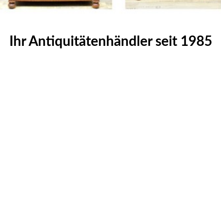
Ihr Antiquitätenhändler seit 1985