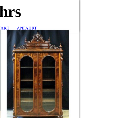
hrs
TAKT
ANFAHRT