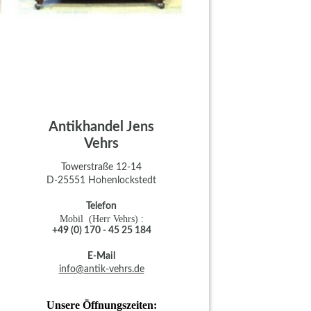
Antikhandel Jens
Vehrs
Towerstraße 12-14
D-25551 Hohenlockstedt
Telefon
Mobil (Herr Vehrs) :
+49 (0) 170 - 45 25 184
E-Mail
info@antik-vehrs.de
Unsere Öffnungszeiten: