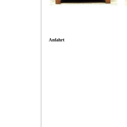
Anfahrt