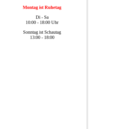
Montag ist Ruhetag
Di - Sa
10:00 - 18:00 Uhr
Sonntag ist Schautag
13:00 - 18:00